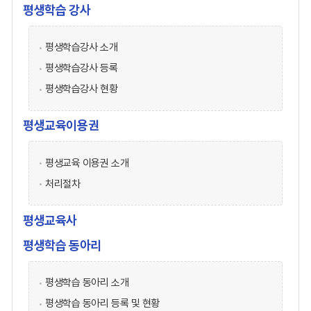
평생학습 강사
평생학습강사 소개
평생학습강사 등록
평생학습강사 현황
평생교육이용권
평생교육 이용권 소개
처리절차
평생교육사
평생학습 동아리
평생학습 동아리 소개
평생학습 동아리 등록 및 현황