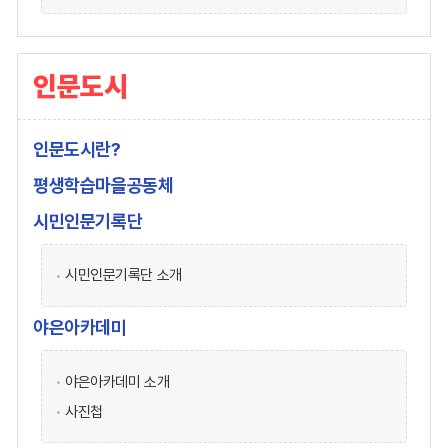
인문도시
인문도시란?
평생학습마을공동체
시민인문기록단
시민인문기록단 소개
야은아카데미
야은아카데미 소개
사진첩