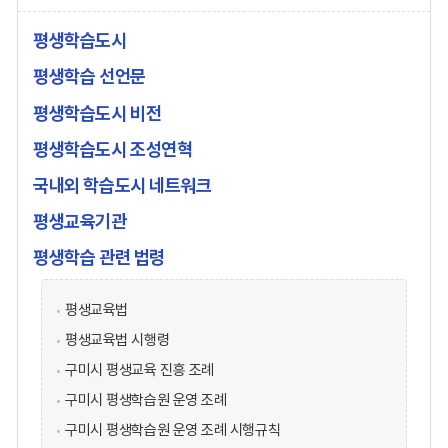
평생학습도시
평생학습 선언문
평생학습도시 비전
평생학습도시 조성연혁
국내외 학습도시 네트워크
평생교육기관
평생학습 관련 법령
평생교육법
평생교육법 시행령
구미시 평생교육 진흥 조례
구미시 평생학습원 운영 조례
구미시 평생학습원 운영 조례 시행규칙