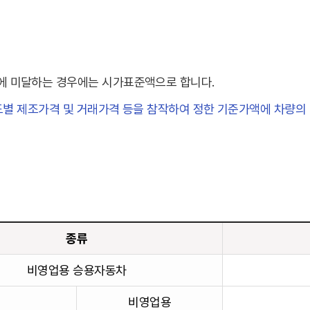
에 미달하는 경우에는 시가표준액으로 합니다.
연도별 제조가격 및 거래가격 등을 참작하여 정한 기준가액에 차량
종류
비영업용 승용자동차
비영업용