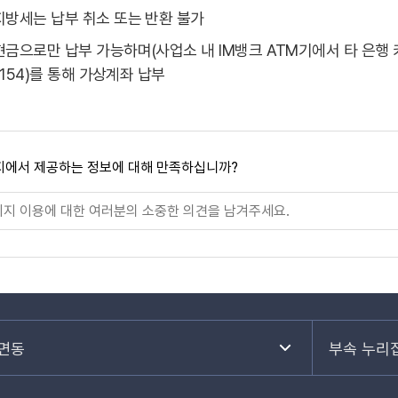
지방세는 납부 취소 또는 반환 불가
현금으로만 납부 가능하며(사업소 내 IM뱅크 ATM기에서 타 은행 카
-1154)를 통해 가상계좌 납부
지에서 제공하는 정보에 대해 만족하십니까?
면동
부속 누리