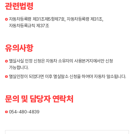
관련법령
자동차등록령 제31조제5항제7호, 자동차등록령 제31조,
자동차등록규칙 제37조
유의사항
멸실사실 인정 신청은 자동차 소유자의 사용본거지에서만 신청
가능합니다.
멸실인정이 되었다면 이후 멸실말소 신청을 하여야 자동차 말소됩니다.
문의 및 담당자 연락처
054-480-4839