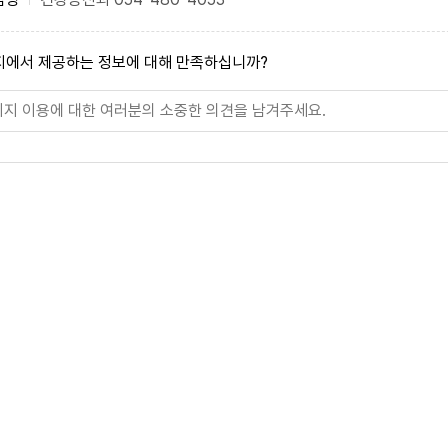
지에서 제공하는 정보에 대해 만족하십니까?