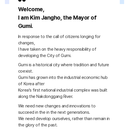
Welcome,
I am Kim Jangho, the Mayor of
Gumi.
In response to the call of citizens longing for
changes,
I have taken on the heavy responsibility of
developing the City of Gumi.
Gumi is a historical city where tradition and future
coexist.
Gumi has grown into the industrial economic hub
of Korea after
Korea’s first national industrial complex was built
along the Nakdonggang River.
We need new changes and innovations to
succeed in the in the next generations.
We need develop ourselves, rather than remain in
the glory of the past.