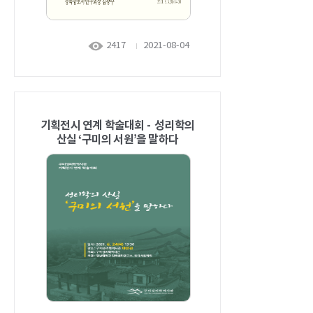
2417
2021-08-04
기획전시 연계 학술대회 - 성리학의
산실 ‘구미의 서원’을 말하다