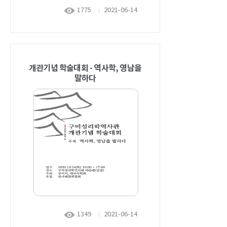
1775
2021-06-14
개관기념 학술대회 - 역사학, 영남을
말하다
1349
2021-06-14