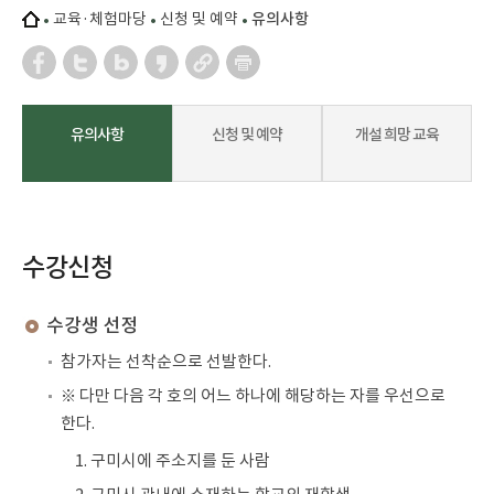
교육·체험마당
신청 및 예약
유의사항
유의사항
신청 및 예약
개설 희망 교육
수강신청
수강생 선정
참가자는 선착순으로 선발한다.
※ 다만 다음 각 호의 어느 하나에 해당하는 자를 우선으로
한다.
1. 구미시에 주소지를 둔 사람