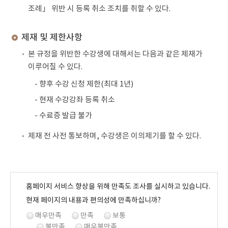
조례」 위반 시 등록 취소 조치를 취할 수 있다.
제재 및 제한사항
본 규정을 위반한 수강생에 대해서는 다음과 같은 제재가
이루어질 수 있다.
- 향후 수강 신청 제한(최대 1년)
- 현재 수강강좌 등록 취소
- 수료증 발급 불가
제재 전 사전 통보하며, 수강생은 이의제기를 할 수 있다.
홈페이지 서비스 향상을 위해 만족도 조사를 실시하고 있습니다.
현재 페이지의 내용과 편의성에 만족하십니까?
매우만족
만족
보통
불만족
매우불만족