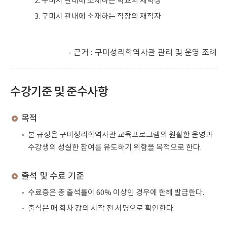
2. 구미시 관내에 소재하는 학교의 재학생
3. 구미시 관내에 소재하는 직장의 재직자
- 근거 : 구미성리학역사관 관리 및 운영 조례
수강기준 및 준수사항
목적
본 규정은 구미성리학역사관 교육프로그램의 원활한 운영과
수강생의 성실한 참여를 유도하기 위함을 목적으로 한다.
출석 및 수료 기준
수료증은 총 출석률이 60% 이상인 경우에 한해 발급한다.
출석은 매 회차 강의 시작 전 서명으로 확인한다.