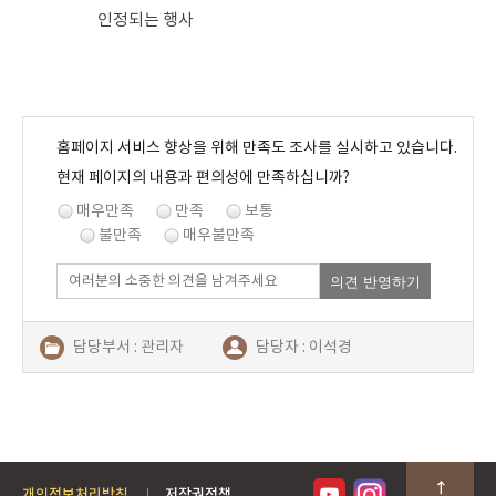
인정되는 행사
홈페이지 서비스 향상을 위해 만족도 조사를 실시하고 있습니다.
현재 페이지의 내용과 편의성에 만족하십니까?
매우만족
만족
보통
불만족
매우불만족
의견 반영하기
담당부서 : 관리자
담당자 : 이석경
연락처 : 054-480-2687
개인정보처리방침
저작권정책