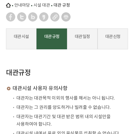
안내마당
시설 대관
대관 규정
대관 시설
대관 규정
대관 일정
대관 신청
대관규정
대관시설 사용자 유의사항
대관자는 대관목적 이외의 행사를 해서는 아니 됩니다.
대관자는 그 권리를 양도하거나 빌려줄 수 없습니다.
대관자는 대관기간 및 대관 받은 범위 내의 시설만을
사용하여야 합니다.
대관시설 내에서 음료 외의 음식물은 섭취할 수 없습니다.