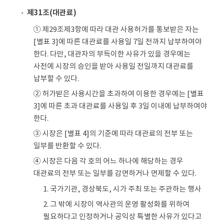
제31조(대관료)
① 제29조제3항에 따라 대관 사용허가를 통보받은 자는
[별표 3]에 따른 대관료를 사용일 7일 전까지 납부하여야
한다. 다만, 대관자의 부득이한 사유가 있을 경우에는
사전에 시장의 승인을 받아 사용일 전일까지 대관료를
납부할 수 있다.
② 허가받은 사용시간을 초과하여 이용한 경우에는 [별표
3]에 따른 초과 대관료를 사용일 후 3일 이내에 납부하여야
한다.
③ 시장은 [별표 4]의 기준에 따라 대관료의 전부 또는
일부를 반환할 수 있다.
④ 시장은 다음 각 호의 어느 하나에 해당하는 경우
대관료의 전부 또는 일부를 감면하거나 면제할 수 있다.
1. 국가기관, 경상북도, 시가 주최 또는 주관하는 행사
2. 그 밖에 시장이 역사관의 운영 활성화를 위하여
필요하다고 인정하거나 공익상 특별한 사유가 있다고