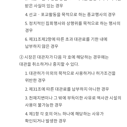
받은 사실이 있는 경우
4. 선교ㆍ포교활동을 목적으로 하는 종교행사의 경우
5. 정치적인 집회행사와 상행위를 목적으로 하는 행사의
경우
6. 제31조제2항에 따른 초과 대관료를 기한 내에
납부하지 않은 경우
② 시장은 대관자가 다음 각 호에 해당하는 경우에는
대관을 취소하거나 중지할 수 있다.
1. 대관허가 이외의 목적으로 사용하거나 허가조건을
위반한 경우
2. 제31조에 따른 대관료를 납부하지 아니한 경우
3. 천재지변이나 그 밖에 부득이한 사유로 역사관 시설의
사용이 불가능한 경우
4. 제1항 각 호의 어느 하나에 해당하는 사유가
확인되거나 발생한 경우