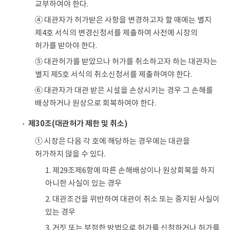
교부하여야 한다.
④ 대관자가 허가받은 사항을 변경하고자 할 때에는 별지
제4호 서식의 변경신청서를 제출하여 사전에 시장의
허가를 받아야 한다.
⑤ 대관허가를 받았으나 허가를 취소하고자 하는 대관자는
별지 제5호 서식의 취소신청서를 제출하여야 한다.
⑥ 대관자가 대관 받은 시설을 손상시키는 경우 그 손해를
배상하거나 원상으로 회복하여야 한다.
제30조(대관허가 제한 및 취소)
① 시장은 다음 각 호에 해당하는 경우에는 대관을
허가하지 않을 수 있다.
1. 제29조제6항에 따른 손해배상이나 원상회복을 하지
아니한 사실이 있는 경우
2. 대관조건을 위반하여 대관이 취소 또는 중지된 사실이
있는 경우
3. 거짓 또는 부정한 방법으로 허가를 신청하거나 허가를