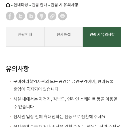
안내마당
관람 안내
관람 시 유의사항
관람 안내
전시 해설
관람 시 유의사항
유의사항
구미성리학역사관의 모든 공간은 금연구역이며, 반려동물
출입이 금지되어 있습니다.
시설 내에서는 자전거, 킥보드, 인라인 스케이트 등을 이용할
수 없습니다.
전시관 입장 전에 휴대전화는 진동으로 전환해 주세요.
전시물에 손을 대거나 손상을 입힐 수 있는 행위는 삼가 주세요.