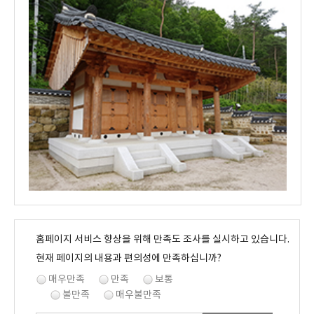
홈페이지 서비스 향상을 위해 만족도 조사를 실시하고 있습니다.
현재 페이지의 내용과 편의성에 만족하십니까?
매우만족
만족
보통
불만족
매우불만족