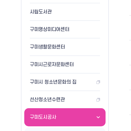
시립도서관
구미영상미디어센터
구미생활문화센터
구미시근로자문화센터
구미시 청소년문화의 집
선산청소년수련관
구미도시공사