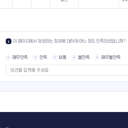
이 페이지에서 제공하는 정보에 대하여 어느 정도 만족하셨습니까?
매우만족
만족
보통
불만족
매우불만족