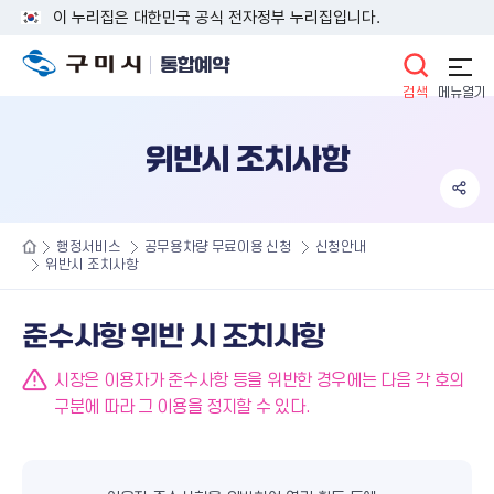
이 누리집은 대한민국 공식 전자정부 누리집입니다.
통합예약
통합검색
위반시 조치사항
행정서비스
공무용차량 무료이용 신청
신청안내
위반시 조치사항
준수사항 위반 시 조치사항
경고
시장은 이용자가 준수사항 등을 위반한 경우에는 다음 각 호의
구분에 따라 그 이용을 정지할 수 있다.