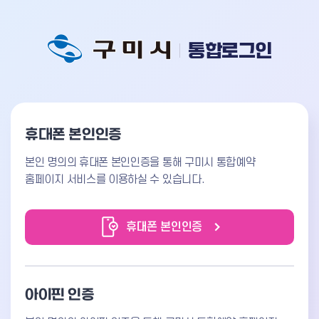
통합로그인
휴대폰 본인인증
본인 명의의 휴대폰 본인인증을 통해 구미시 통합예약
홈페이지 서비스를 이용하실 수 있습니다.
휴대폰 본인인증
아이핀 인증