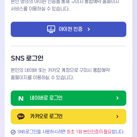
본인 명의의 아이핀 인증을 통해 구미시 통합예약 홈페이지
서비스를 이용하실 수 있습니다.
아이핀 인증
SNS 로그인
본인의 네이버 또는 카카오 계정으로 구미시 통합예약
홈페이지를 이용하실 수 있습니다.
네이버로 로그인
카카오로 로그인
SNS로그인을 사용하시려면
최초 1회 본인인증이 필요
합니다.