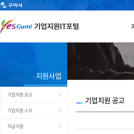
지원사업
기업지원 공고
기업지원 공고
기업지원 소식
자금지원