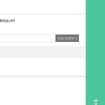
만족하십니까?
의견 반영하기