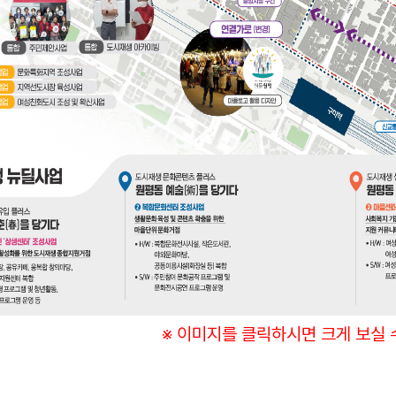
※ 이미지를 클릭하시면 크게 보실 