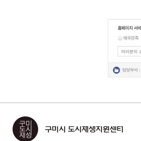
홈페이지 서비
매우만족
담당부서 