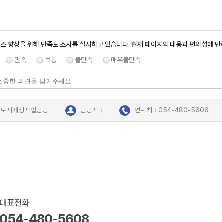
스 향상을 위해 만족도 조사를 실시하고 있습니다. 현재 페이지의 내용과 편의성에 
만족
보통
불만족
매우불만족
: 도시재생사업담당
담당자 :
연락처 : 054-480-5606
대표전화
054-480-5608