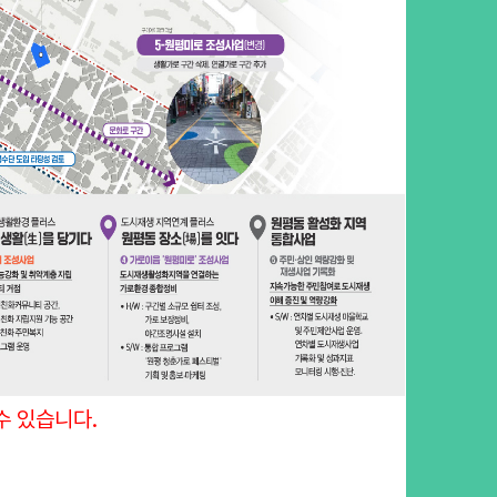
수 있습니다.