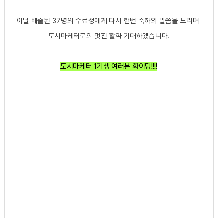
이날 배출된 37명의 수료생에게 다시 한번 축하의 말씀을 드리며
도시마케터로의 멋진 활약 기대하겠습니다.
도시마케터 1기생 여러분 화이팅!!!!