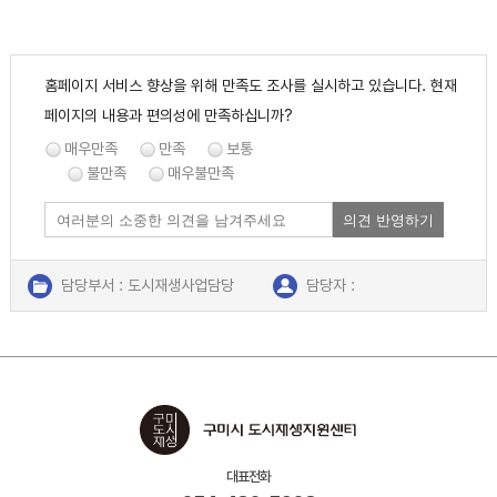
홈페이지 서비스 향상을 위해 만족도 조사를 실시하고 있습니다. 현재
페이지의 내용과 편의성에 만족하십니까?
매우만족
만족
보통
불만족
매우불만족
의견 반영하기
담당부서 : 도시재생사업담당
담당자 :
연락처 : 054-480-5606
대표전화