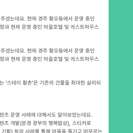
주셨는데요. 현재 경주 황오동에서 운영 중인
과정과 현재 운영 중인 마을호텔 및 게스트하우스
주셨는데요. 현재 경주 황오동에서 운영 중인
과정과 현재 운영 중인 마을호텔 및 게스트하우스
는 ‘스테이 황촌’은 기존의 건물을 최대한 살리되
콘텐츠 운영 사례에 대해서도 알아보았는데요.
텐츠 개발(문경 광부의 행복밥상), 스티커로
로 기획) 등의 사례를 통해 마을을 즐기고 머무르는