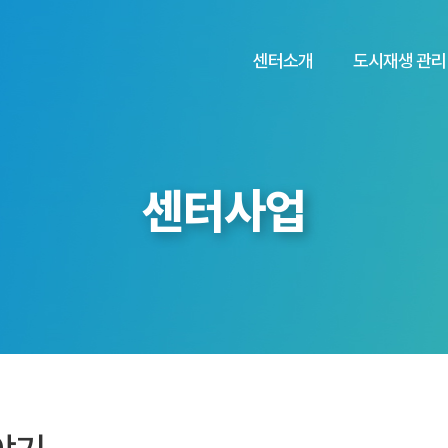
센터소개
도시재생 관리
센터사업