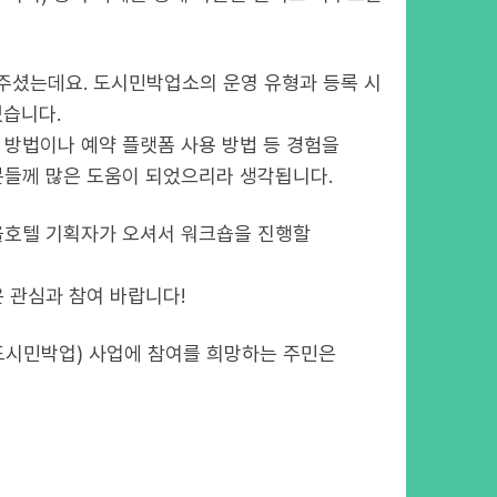
주셨는데요. 도시민박업소의 운영 유형과 등록 시
셨습니다.
방법이나 예약 플랫폼 사용 방법 등 경험을
들께 많은 도움이 되었으리라 생각됩니다.
마을호텔 기획자가 오셔서 워크숍을 진행할
 관심과 참여 바랍니다!
도시민박업) 사업에 참여를 희망하는 주민은