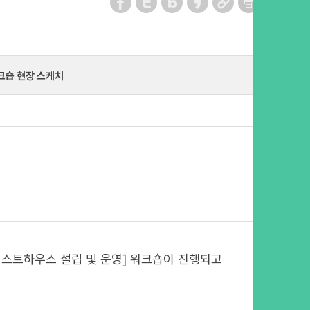
크숍 현장 스케치
게스트하우스 설립 및 운영] 워크숍이 진행되고