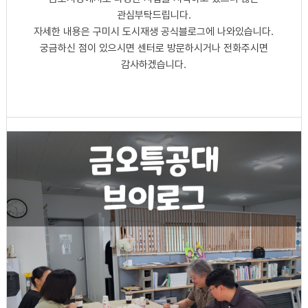
관심부탁드립니다.
자세한 내용은 구미시 도시재생 공식블로그에 나와있습니다.
궁금하신 점이 있으시면 센터로 방문하시거나 전화주시면
감사하겠습니다.