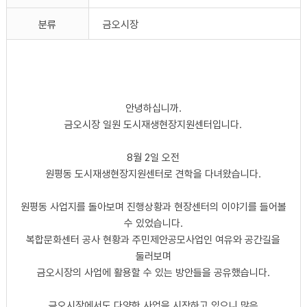
분류
금오시장
안녕하십니까.
금오시장 일원 도시재생현장지원센터입니다.
8월 2일 오전
원평동 도시재생현장지원센터로 견학을 다녀왔습니다.
원평동 사업지를 돌아보며 진행상황과 현장센터의 이야기를 들어볼
수 있었습니다.
복합문화센터 공사 현황과 주민제안공모사업인 여유와 공간길을
둘러보며
금오시장의 사업에 활용할 수 있는 방안들을 공유했습니다.
금오시장에서도 다양한 사업을 시작하고 있으니 많은