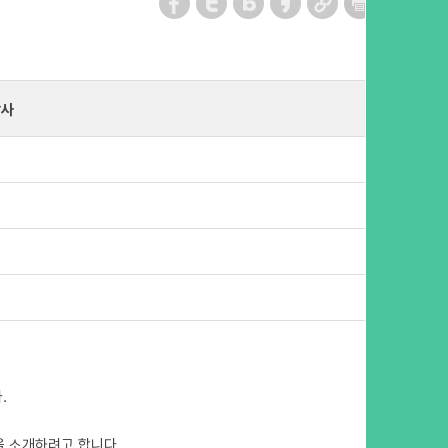
답사
.
을 소개하려고 합니다.