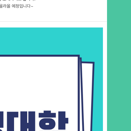
 올라올 예정입니다~