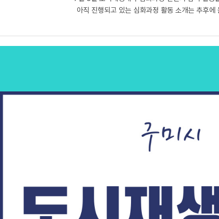
아직 진행되고 있는 심화과정 활동 소개는 추후에