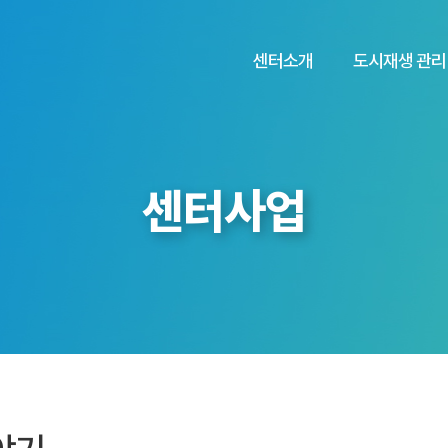
센터소개
도시재생 관리
센터사업