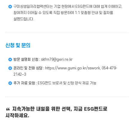
구미상생일자리협력센터는 기업 현장에서 ESG펀드에 대해 쉽게 이해하고,
참여까지 이어질 수 있도록 직접 방문하여 1:1 맞춤형 안내 및 절차를
설명드립니다.
신청 및 문의
방문 설명회 신청 :
skfrn79@geri.re.kr
온라인 및 전화 상담 :
https://www.gumi.go.kr/sswork, 054-479-
2142~3
추가 자료 요청 :
ESG펀드 브로셔 및 신청 양식 제공 가능
지속가능한 내일을 위한 선택, 지금 ESG펀드로
시작하세요.