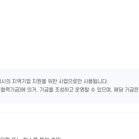
미시의 지역기업 지원을 위한 사업으로만 사용됩니다.
생협력기금)에 의거, 기금을 조성하고 운영할 수 있으며, 해당 기금