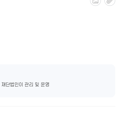
은 재단법인이 관리 및 운영