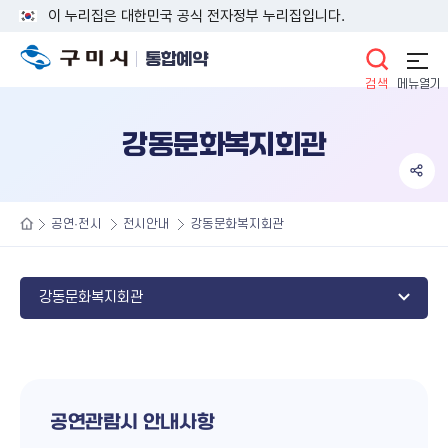
이 누리집은 대한민국 공식 전자정부 누리집입니다.
통합예약
통합검색
강동문화복지회관
공연·전시
전시안내
강동문화복지회관
강동문화복지회관
공연관람시 안내사항