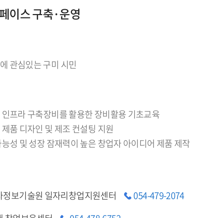
페이스 구축·운영
에 관심있는 구미 시민
샵 인프라 구축장비를 활용한 장비활용 기초교육
 제품 디자인 및 제조 컨설팅 지원
 가능성 및 성장 잠재력이 높은 창업자 아이디어 제품 제작
자정보기술원 일자리창업지원센터
054-479-2074