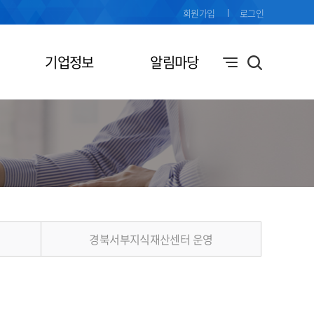
회원가입
로그인
기업정보
알림마당
경북서부지식재산센터 운영