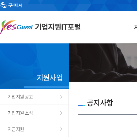
지원사업
기업지원 공고
공지사항
기업지원 소식
자금지원