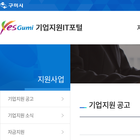
지원사업
기업지원 공고
기업지원 공고
기업지원 소식
자금지원