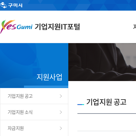
지원사업
기업지원 공고
기업지원 공고
기업지원 소식
자금지원