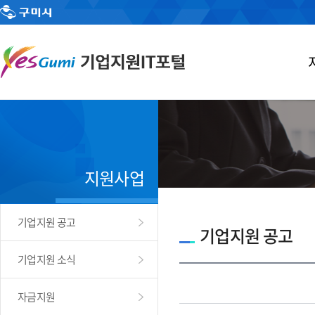
지원사업
기업지원 공고
기업지원 공고
기업지원 소식
자금지원