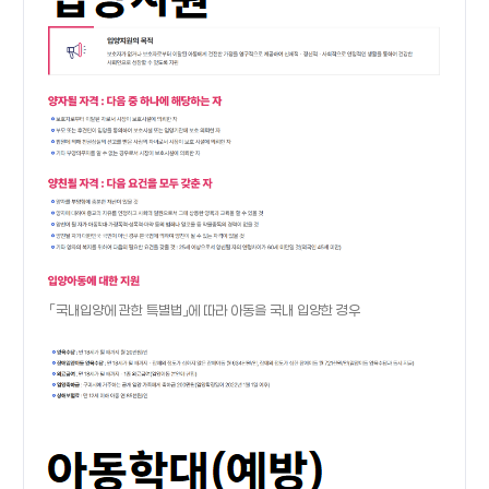
「국내입양에 관한 특별법」에 따라 아동을 국내 입양한 경우