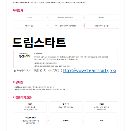
■ 드림스타트 홈페이지 바로가기 :
https://www.dreamstart.go.kr