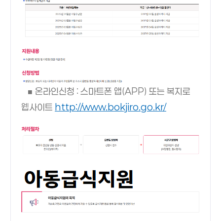
■ 온라인신청 : 스마트폰 앱(APP) 또는 복지로
웹사이트
http://www.bokjiro.go.kr/