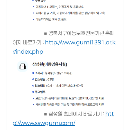
■ 경북서부아동보호전문기관 홈페
이지 바로가기 :
http://www.gumi1391.or.k
r/index.php
■ 삼성원 홈페이지 바로가기
:
htt
p://www.sswgumi.com/