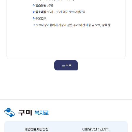
목록
개인정보처리방침
이메일무단수집거부