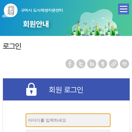
회원안내
로그인
회원 로그인