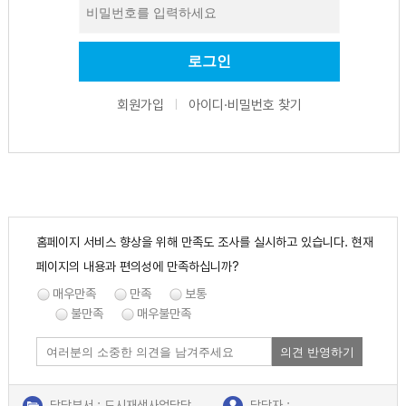
회원가입
아이디·비밀번호 찾기
|
홈페이지 서비스 향상을 위해 만족도 조사를 실시하고 있습니다. 현재
페이지의 내용과 편의성에 만족하십니까?
매우만족
만족
보통
불만족
매우불만족
의견 반영하기
담당부서 : 도시재생사업담당
담당자 :