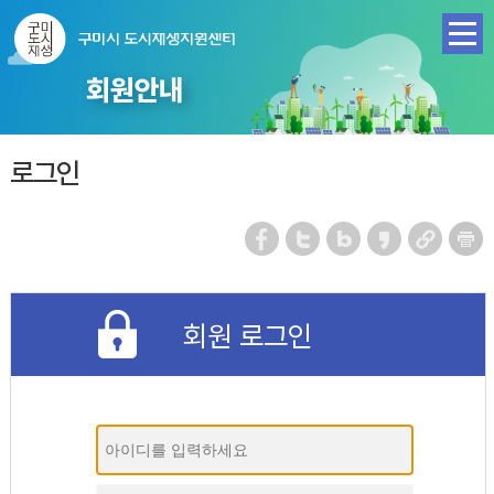
회원안내
로그인
회원 로그인