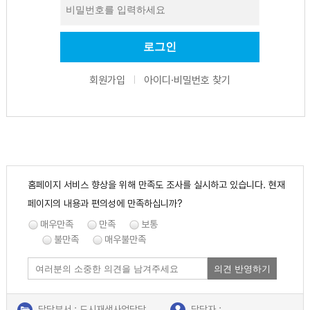
회원가입
아이디·비밀번호 찾기
|
홈페이지 서비스 향상을 위해 만족도 조사를 실시하고 있습니다. 현재
페이지의 내용과 편의성에 만족하십니까?
매우만족
만족
보통
불만족
매우불만족
의견 반영하기
담당부서 : 도시재생사업담당
담당자 :