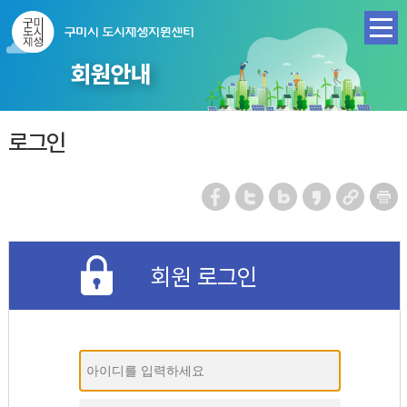
회원안내
로그인
회원 로그인