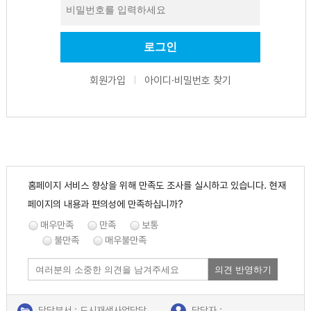
회원가입
아이디·비밀번호 찾기
|
홈페이지 서비스 향상을 위해 만족도 조사를 실시하고 있습니다. 현재
페이지의 내용과 편의성에 만족하십니까?
매우만족
만족
보통
불만족
매우불만족
의견 반영하기
담당부서 : 도시재생사업담당
담당자 :