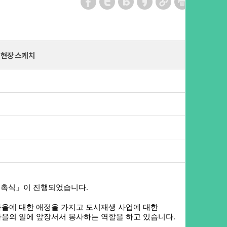
 현장 스케치
 위촉식」이 진행되었습니다.
마을에 대한 애정을 가지고 도시재생 사업에 대한
을의 일에 앞장서서 봉사하는 역할을 하고 있습니다.