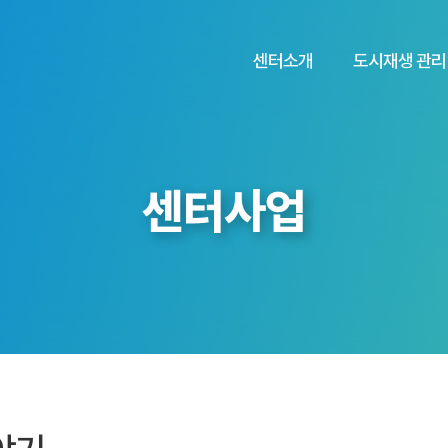
센터소개
도시재생 관리
센터사업