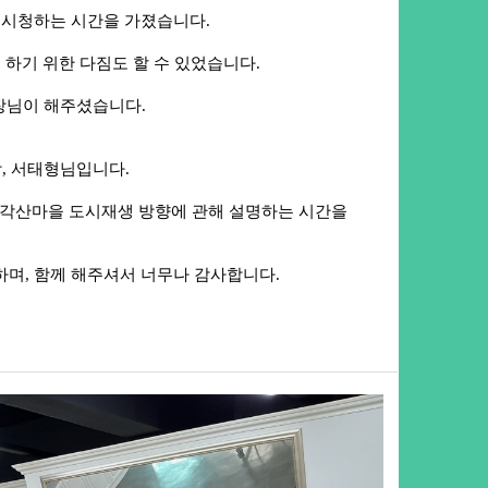
 시청하는 시간을 가졌습니다.
 하기 위한 다짐도 할 수 있었습니다.
장님이 해주셨습니다.
상, 서태형님입니다.
 각산마을 도시재생 방향에 관해 설명하는 시간을
며, 함께 해주셔서 너무나 감사합니다.