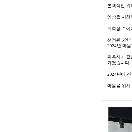
본격적인 위
영상을 시청하
위촉장 수여
선정된 6인
2024년 마
위촉식이 끝
가졌습니다.
2024년에
마을을 위해