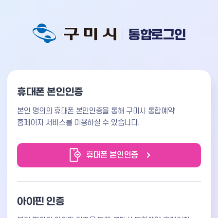
통합로그인
휴대폰 본인인증
본인 명의의 휴대폰 본인인증을 통해 구미시 통합예약
홈페이지 서비스를 이용하실 수 있습니다.
휴대폰 본인인증
아이핀 인증