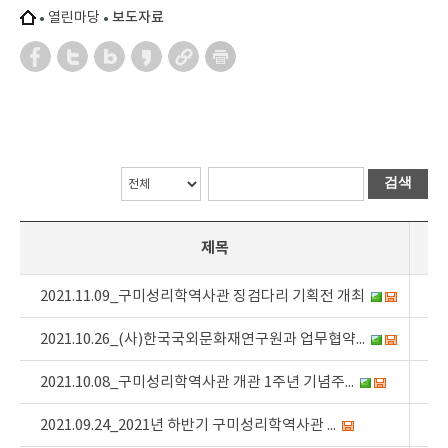
열린마당
보도자료
검색
제목
2021.11.09_구미성리학역사관 징검다리 기획전 개최
2021.10.26_(사)한국국외문화재연구원과 업무협약...
2021.10.08_구미성리학역사관 개관 1주년 기념주...
2021.09.24_2021년 하반기 구미성리학역사관 ...