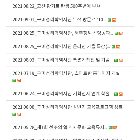
2021.08.22_고산 황기로 탄생 500주년에 부쳐
2021.09.01_구미성리학역사관 누적 방문객 '10...
2021.08.25_구미성리학역사관, 해주정씨 신당공파...
2021.08.25_구미성리학역사관 온라인 가을 특강(...
2021.08.03_구미성리학역사관 특별기획전 및 기념...
2021.07.19_구미성리학역사관, 스마트한 홈페이지 개설
2021.06.24_구미성리학역사관 기획전시 연계 학술...
2021.06.08_구미성리학역사관 상반기 교육프로그램 성료
2021.05.28_제1회 선주의 얼 역사문화 교육뮤지...