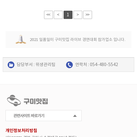
<<
<
1
>
>>
2021 일품일미 구미맛집 라이브 경연대회 참가업소 입니다.
담당부서 : 위생관리팀
연락처 : 054-480-5542
개인정보처리방침