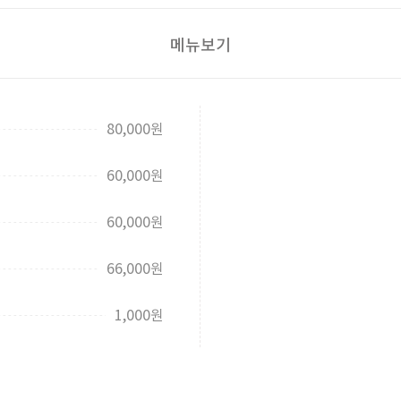
메뉴보기
80,000원
60,000원
60,000원
66,000원
1,000원