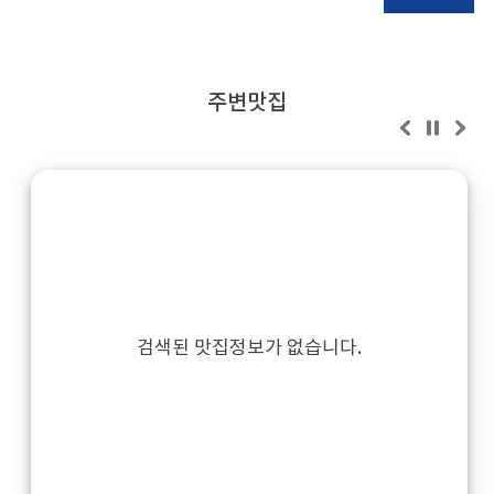
주변맛집
검색된 맛집정보가 없습니다.