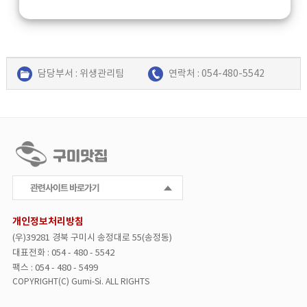
담당부서 : 위생관리팀
연락처 : 054-480-5542
검색된 맛집정보가 없습니다.
개인정보처리방침
(우)39281 경북 구미시 송정대로 55(송정동)
대표전화 : 054 - 480 - 5542
팩스 : 054 - 480 - 5499
COPYRIGHT(C) Gumi-Si.
ALL
RIGHTS