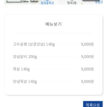
250m
메뉴보기
고두갈봉 (삼겹양념) 140g
9,000원
양념갈비 200g
9,000원
목살 140g
9,000원
양념목살 140g
9,000원
목록으로