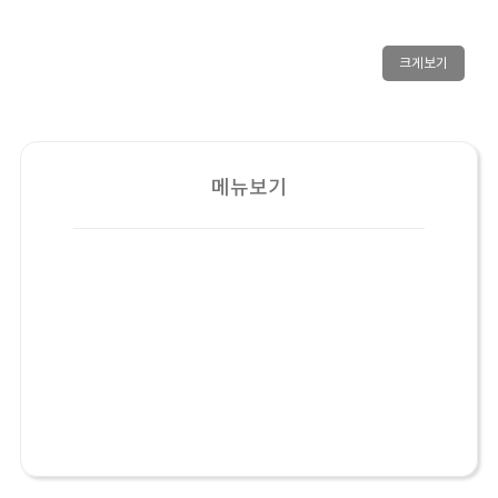
크게보기
메뉴보기