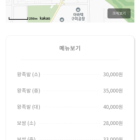
크게보기
250m
메뉴보기
왕족발 (소)
30,000원
왕족발 (중)
35,000원
왕족발 (대)
40,000원
보쌈 (소)
28,000원
보쌈 (중)
33,000원