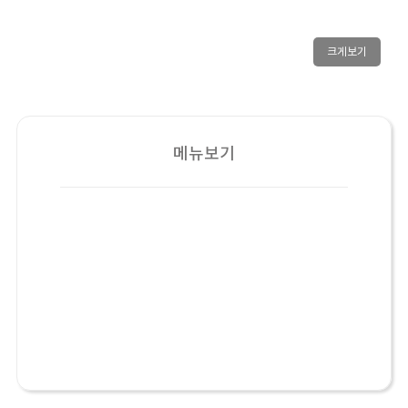
크게보기
메뉴보기