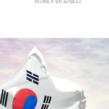
만나 보실 수 있는 공간입니다.