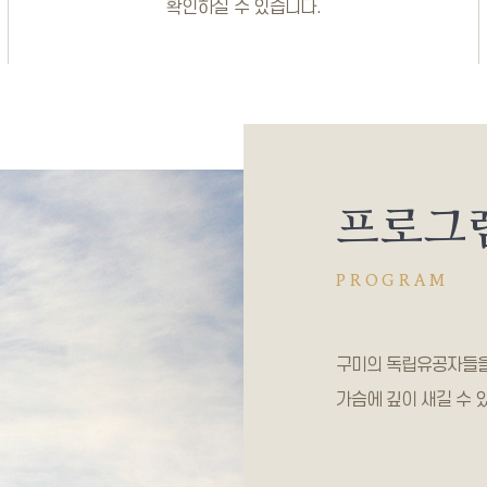
확인하실 수 있습니다.
프로그
PROGRAM
구미의 독립유공자들을
가슴에 깊이 새길 수 