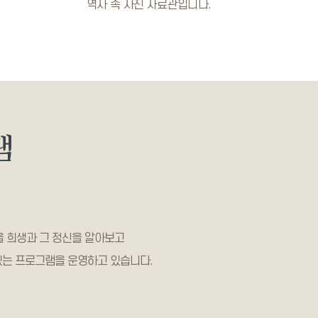
역사 속 사진 자료관입니다.
램
 희생과 그 정신을 알아보고
있는 프로그램을 운영하고 있습니다.