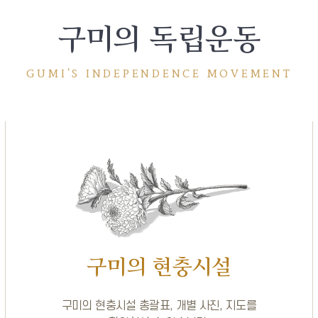
구미의 독립운동
GUMI'S INDEPENDENCE MOVEMENT
구미의 현충시설
구미의 현충시설 총괄표, 개별 사진, 지도를