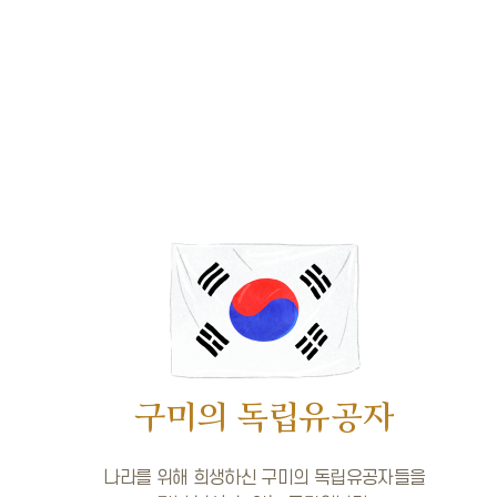
구미의 독립유공자
나라를 위해 희생하신 구미의 독립유공자들을