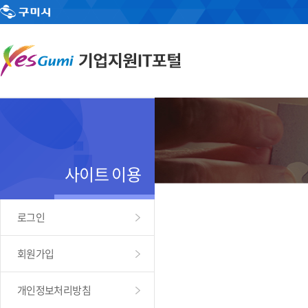
사이트 이용
로그인
회원가입
개인정보처리방침