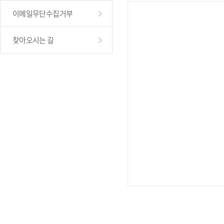
이메일무단수집거부
찾아오시는 길