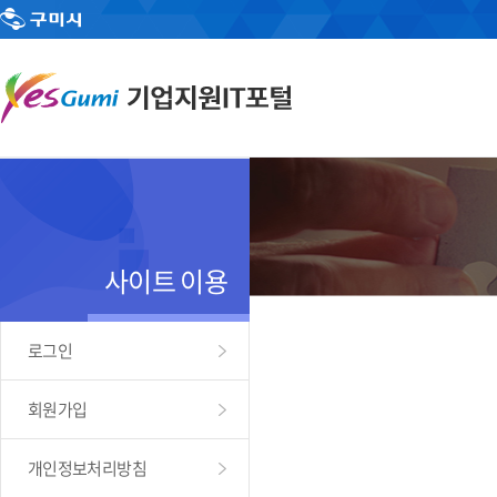
사이트 이용
로그인
회원가입
개인정보처리방침