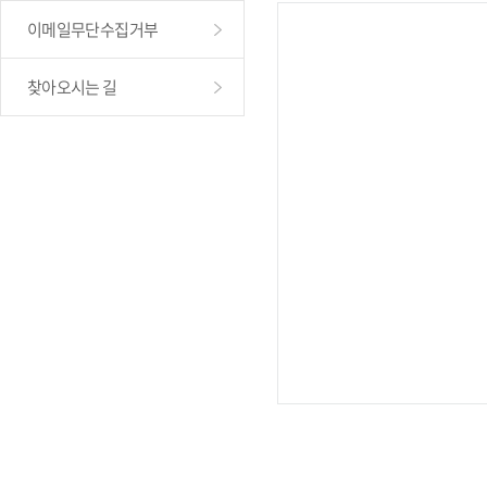
이메일무단수집거부
찾아오시는 길