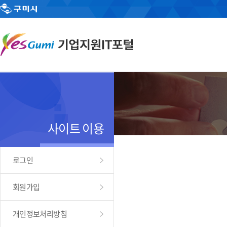
사이트 이용
로그인
회원가입
개인정보처리방침