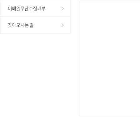
이메일무단수집거부
찾아오시는 길