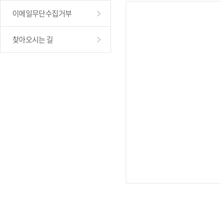
이메일무단수집거부
찾아오시는 길