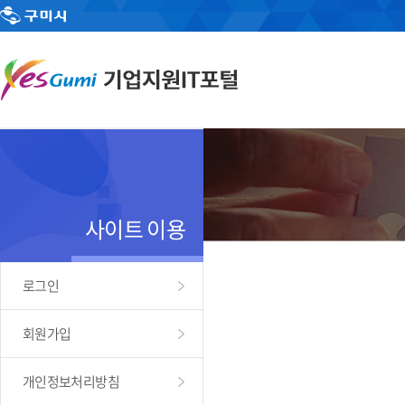
사이트 이용
로그인
회원가입
개인정보처리방침