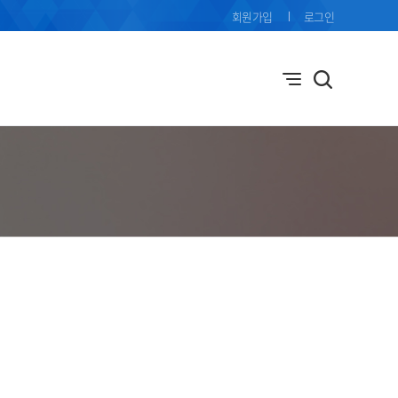
회원가입
로그인