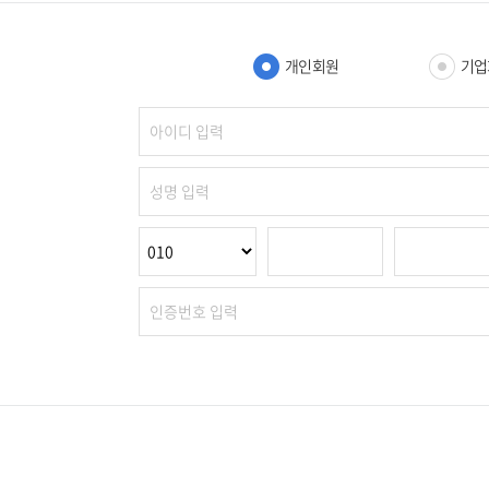
개인회원
기업