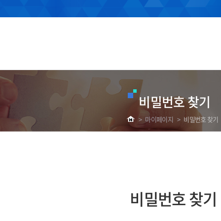
비밀번호 찾기
>
마이페이지
>
비밀번호 찾기
비밀번호 찾기