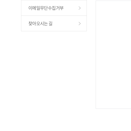
이메일무단수집거부
찾아오시는 길