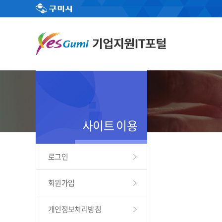
사이트 이용
로그인
회원가입
개인정보처리방침