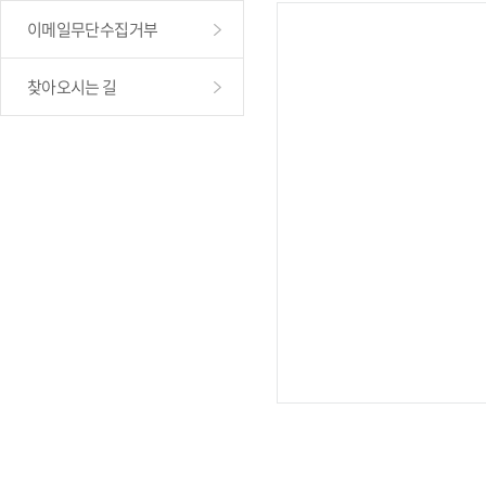
이메일무단수집거부
찾아오시는 길