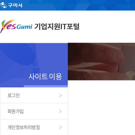
사이트 이용
로그인
회원가입
개인정보처리방침