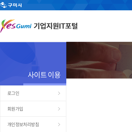
사이트 이용
로그인
회원가입
개인정보처리방침