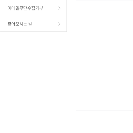
이메일무단수집거부
찾아오시는 길