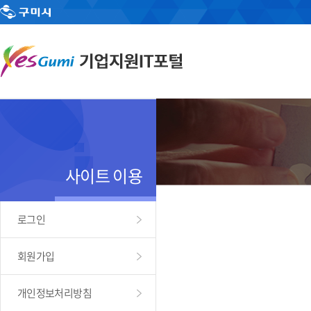
사이트 이용
로그인
회원가입
개인정보처리방침