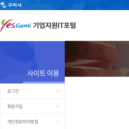
사이트 이용
로그인
회원가입
개인정보처리방침