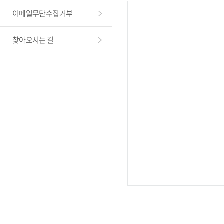
이메일무단수집거부
찾아오시는 길